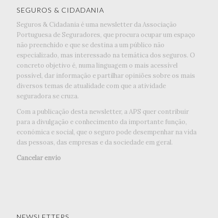
SEGUROS & CIDADANIA
Seguros & Cidadania é uma newsletter da Associação
Portuguesa de Seguradores, que procura ocupar um espaço
não preenchido e que se destina a um público não
especializado, mas interessado na temática dos seguros. O
concreto objetivo é, numa linguagem o mais acessível
possível, dar informação e partilhar opiniões sobre os mais
diversos temas de atualidade com que a atividade
seguradora se cruza.
Com a publicação desta newsletter, a APS quer contribuir
para a divulgação e conhecimento da importante função,
económica e social, que o seguro pode desempenhar na vida
das pessoas, das empresas e da sociedade em geral.
Cancelar envio
NEWSLETTERS