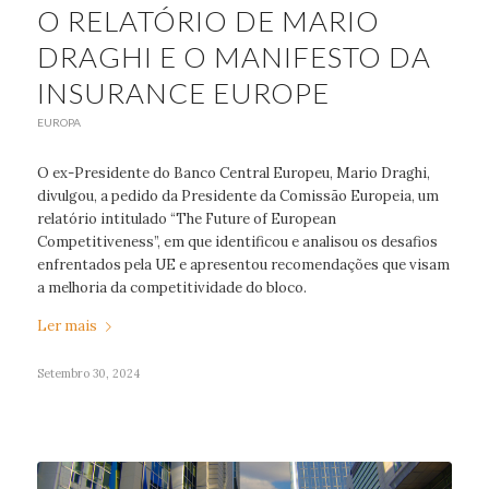
O RELATÓRIO DE MARIO
DRAGHI E O MANIFESTO DA
INSURANCE EUROPE
EUROPA
O ex-Presidente do Banco Central Europeu, Mario Draghi,
divulgou, a pedido da Presidente da Comissão Europeia, um
relatório intitulado “The Future of European
Competitiveness”, em que identificou e analisou os desafios
enfrentados pela UE e apresentou recomendações que visam
a melhoria da competitividade do bloco.
Ler mais
Setembro 30, 2024