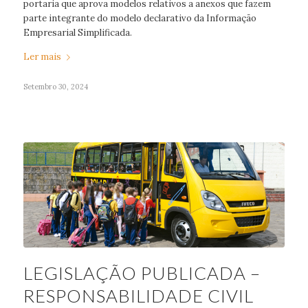
portaria que aprova modelos relativos a anexos que fazem
parte integrante do modelo declarativo da Informação
Empresarial Simplificada.
Ler mais
Setembro 30, 2024
LEGISLAÇÃO PUBLICADA –
RESPONSABILIDADE CIVIL