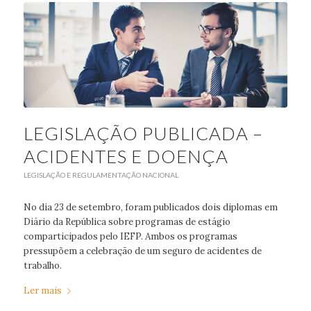
LEGISLAÇÃO PUBLICADA –
ACIDENTES E DOENÇA
LEGISLAÇÃO E REGULAMENTAÇÃO NACIONAL
No dia 23 de setembro, foram publicados dois diplomas em
Diário da República sobre programas de estágio
comparticipados pelo IEFP. Ambos os programas
pressupõem a celebração de um seguro de acidentes de
trabalho.
Ler mais