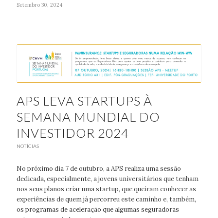
Setembro 30, 2024
APS LEVA STARTUPS À
SEMANA MUNDIAL DO
INVESTIDOR 2024
NOTÍCIAS
No próximo dia 7 de outubro, a APS realiza uma sessão
dedicada, especialmente, a jovens universitários que tenham
nos seus planos criar uma startup, que queiram conhecer as
experiências de quem já percorreu este caminho e, também,
os programas de aceleração que algumas seguradoras