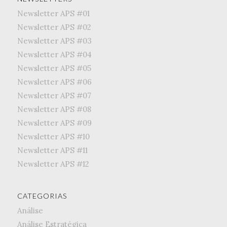
Newsletter APS #01
Newsletter APS #02
Newsletter APS #03
Newsletter APS #04
Newsletter APS #05
Newsletter APS #06
Newsletter APS #07
Newsletter APS #08
Newsletter APS #09
Newsletter APS #10
Newsletter APS #11
Newsletter APS #12
CATEGORIAS
Análise
Análise Estratégica