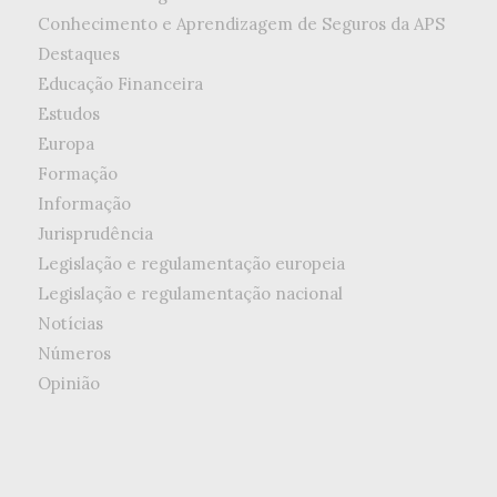
Conhecimento e Aprendizagem de Seguros da APS
Destaques
Educação Financeira
Estudos
Europa
Formação
Informação
Jurisprudência
Legislação e regulamentação europeia
Legislação e regulamentação nacional
Notícias
Números
Opinião