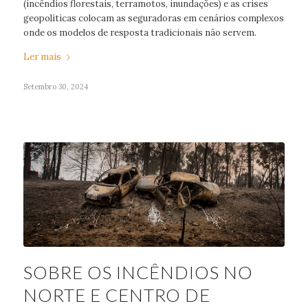
(incêndios florestais, terramotos, inundações) e as crises
geopolíticas colocam as seguradoras em cenários complexos
onde os modelos de resposta tradicionais não servem.
Ler mais
Setembro 30, 2024
SOBRE OS INCÊNDIOS NO
NORTE E CENTRO DE