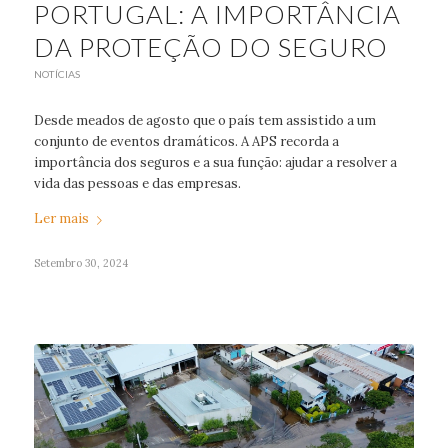
PORTUGAL: A IMPORTÂNCIA
DA PROTEÇÃO DO SEGURO
NOTÍCIAS
Desde meados de agosto que o país tem assistido a um
conjunto de eventos dramáticos. A APS recorda a
importância dos seguros e a sua função: ajudar a resolver a
vida das pessoas e das empresas.
Ler mais
Setembro 30, 2024