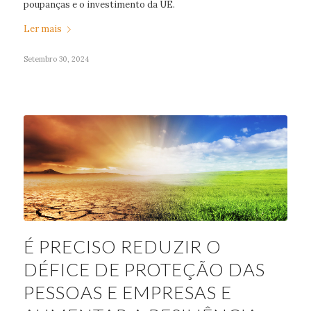
poupanças e o investimento da UE.
Ler mais
Setembro 30, 2024
É PRECISO REDUZIR O
DÉFICE DE PROTEÇÃO DAS
PESSOAS E EMPRESAS E