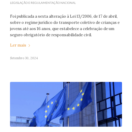
LEGISLAÇÃO E REGULAMENTAÇÃO NACIONAL
Foi publicada a sexta alteração à Lei 13/2006, de 17 de abril,
sobre o regime jurídico do transporte coletivo de crianças e
jovens até aos 16 anos, que estabelece a celebração de um
seguro obrigatório de responsabilidade civil.
Ler mais
Setembro 30, 2024