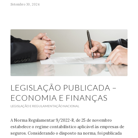
Setembro 30, 2024
LEGISLAÇÃO PUBLICADA –
ECONOMIA E FINANÇAS
LEGISLAÇÃO E REGULAMENTAÇÃO NACIONAL
A Norma Regulamentar 9/2022-R, de 25 de novembro
estabelece o regime contabilístico aplicável às empresas de
seguros. Considerando o disposto na norma, foi publicada