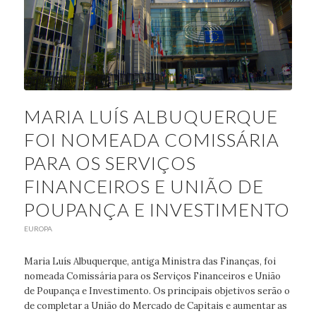
MARIA LUÍS ALBUQUERQUE
FOI NOMEADA COMISSÁRIA
PARA OS SERVIÇOS
FINANCEIROS E UNIÃO DE
POUPANÇA E INVESTIMENTO
EUROPA
Maria Luís Albuquerque, antiga Ministra das Finanças, foi
nomeada Comissária para os Serviços Financeiros e União
de Poupança e Investimento. Os principais objetivos serão o
de completar a União do Mercado de Capitais e aumentar as