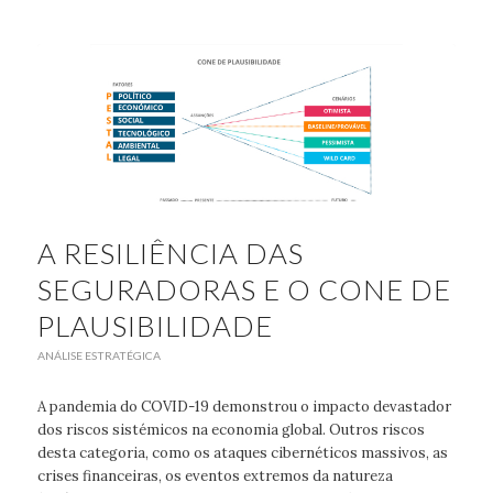
A RESILIÊNCIA DAS
SEGURADORAS E O CONE DE
PLAUSIBILIDADE
ANÁLISE ESTRATÉGICA
A pandemia do COVID-19 demonstrou o impacto devastador
dos riscos sistémicos na economia global. Outros riscos
desta categoria, como os ataques cibernéticos massivos, as
crises financeiras, os eventos extremos da natureza