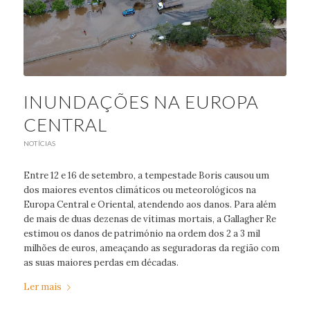
INUNDAÇÕES NA EUROPA
CENTRAL
NOTÍCIAS
Entre 12 e 16 de setembro, a tempestade Boris causou um
dos maiores eventos climáticos ou meteorológicos na
Europa Central e Oriental, atendendo aos danos. Para além
de mais de duas dezenas de vítimas mortais, a Gallagher Re
estimou os danos de património na ordem dos 2 a 3 mil
milhões de euros, ameaçando as seguradoras da região com
as suas maiores perdas em décadas.
Ler mais