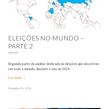
ELEIÇÕES NO MUNDO –
PARTE 2
ANÁLISE
Segunda parte da análise dedicada às eleições que decorrem
em todo o mundo, durante o ano de 2024.
Ler mais
Setembro 30, 2024