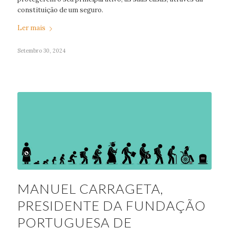
constituição de um seguro.
Ler mais
Setembro 30, 2024
MANUEL CARRAGETA,
PRESIDENTE DA FUNDAÇÃO
PORTUGUESA DE