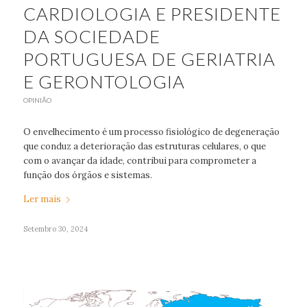
CARDIOLOGIA E PRESIDENTE
DA SOCIEDADE
PORTUGUESA DE GERIATRIA
E GERONTOLOGIA
OPINIÃO
O envelhecimento é um processo fisiológico de degeneração
que conduz a deterioração das estruturas celulares, o que
com o avançar da idade, contribui para comprometer a
função dos órgãos e sistemas.
Ler mais
Setembro 30, 2024