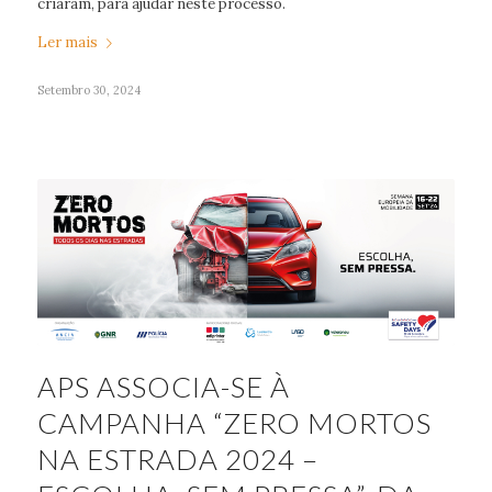
criaram, para ajudar neste processo.
Ler mais
Setembro 30, 2024
APS ASSOCIA-SE À
CAMPANHA “ZERO MORTOS
NA ESTRADA 2024 –