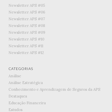
Newsletter APS #05
Newsletter APS #06
Newsletter APS #07
Newsletter APS #08
Newsletter APS #09
Newsletter APS #10
Newsletter APS #11
Newsletter APS #12
CATEGORIAS
Análise
Análise Estratégica
Conhecimento e Aprendizagem de Seguros da APS
Destaques
Educação Financeira
Estudos