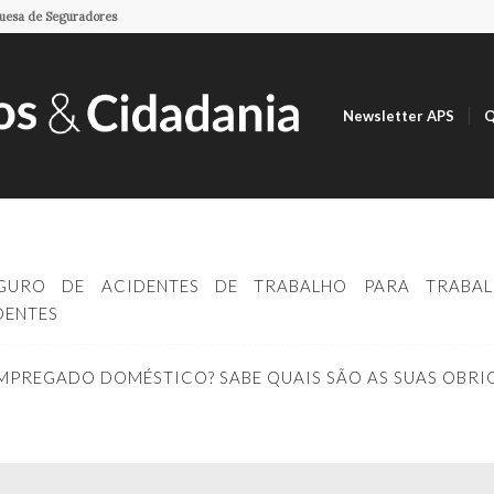
guesa de Seguradores
Newsletter APS
Q
GURO DE ACIDENTES DE TRABALHO PARA TRABAL
DENTES
MPREGADO DOMÉSTICO? SABE QUAIS SÃO AS SUAS OBRI