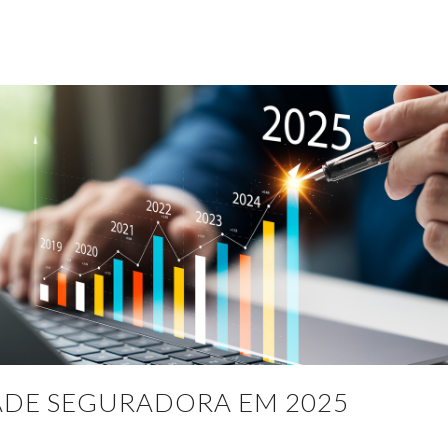
DADE SEGURADORA EM 2025