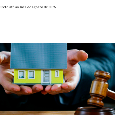
ireto até ao mês de agosto de 2025.