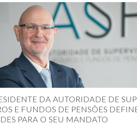
ESIDENTE DA AUTORIDADE DE SU
OS E FUNDOS DE PENSÕES DEFIN
ADES PARA O SEU MANDATO