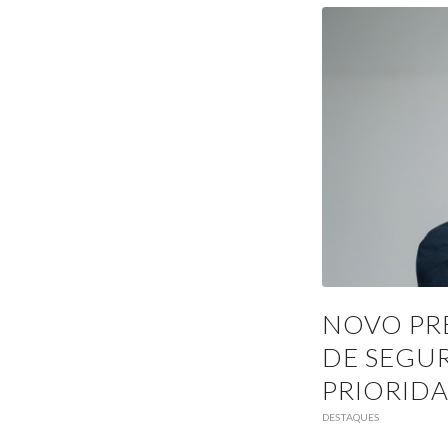
NOVO PR
DE SEGUR
PRIORID
DESTAQUES