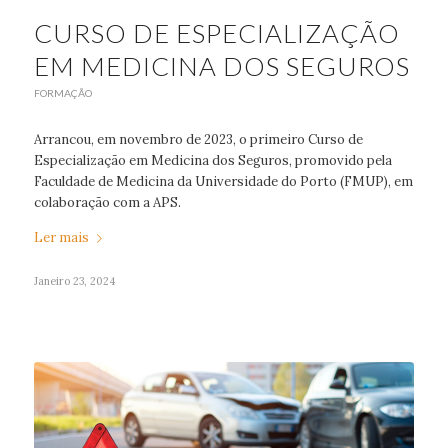
CURSO DE ESPECIALIZAÇÃO
EM MEDICINA DOS SEGUROS
FORMAÇÃO
Arrancou, em novembro de 2023, o primeiro Curso de
Especialização em Medicina dos Seguros, promovido pela
Faculdade de Medicina da Universidade do Porto (FMUP), em
colaboração com a APS.
Ler mais
Janeiro 23, 2024