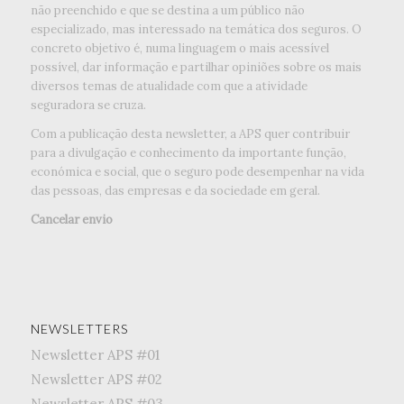
não preenchido e que se destina a um público não
especializado, mas interessado na temática dos seguros. O
concreto objetivo é, numa linguagem o mais acessível
possível, dar informação e partilhar opiniões sobre os mais
diversos temas de atualidade com que a atividade
seguradora se cruza.
Com a publicação desta newsletter, a APS quer contribuir
para a divulgação e conhecimento da importante função,
económica e social, que o seguro pode desempenhar na vida
das pessoas, das empresas e da sociedade em geral.
Cancelar envio
NEWSLETTERS
Newsletter APS #01
Newsletter APS #02
Newsletter APS #03