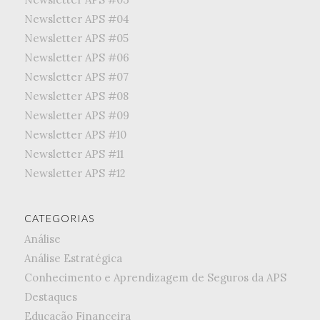
Newsletter APS #04
Newsletter APS #05
Newsletter APS #06
Newsletter APS #07
Newsletter APS #08
Newsletter APS #09
Newsletter APS #10
Newsletter APS #11
Newsletter APS #12
CATEGORIAS
Análise
Análise Estratégica
Conhecimento e Aprendizagem de Seguros da APS
Destaques
Educação Financeira