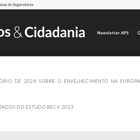
guesa de Seguradores
Newsletter APS
Q
ÓRIO DE 2024 SOBRE O ENVELHECIMENTO NA EUROPA
TADOS DO ESTUDO BECX 2023