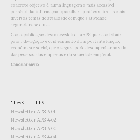
concreto objetivo é, numa linguagem o mais acessível
possível, dar informação e partilhar opiniões sobre os mais
diversos temas de atualidade com que a atividade
seguradora se cruza.
Com a publicação desta newsletter, a APS quer contribuir
para a divulgação e conhecimento da importante função,
económica e social, que o seguro pode desempenhar na vida
das pessoas, das empresas e da sociedade em geral.
Cancelar envio
NEWSLETTERS
Newsletter APS #01
Newsletter APS #02
Newsletter APS #03
Newsletter APS #04