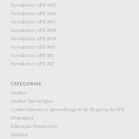
Newsletter APS #05
Newsletter APS #06
Newsletter APS #07
Newsletter APS #08
Newsletter APS #09
Newsletter APS #10
Newsletter APS #11
Newsletter APS #12
CATEGORIAS
Análise
Análise Estratégica
Conhecimento e Aprendizagem de Seguros da APS
Destaques
Educação Financeira
Estudos