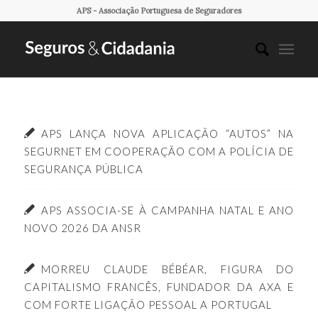
APS - Associação Portuguesa de Seguradores
APS LANÇA NOVA APLICAÇÃO “AUTOS” NA
SEGURNET EM COOPERAÇÃO COM A POLÍCIA DE
SEGURANÇA PÚBLICA
APS ASSOCIA-SE À CAMPANHA NATAL E ANO
NOVO 2026 DA ANSR
MORREU CLAUDE BÉBÉAR, FIGURA DO
CAPITALISMO FRANCÊS, FUNDADOR DA AXA E
COM FORTE LIGAÇÃO PESSOAL A PORTUGAL