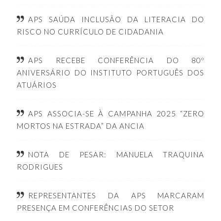
APS SAÚDA INCLUSÃO DA LITERACIA DO
RISCO NO CURRÍCULO DE CIDADANIA
APS RECEBE CONFERÊNCIA DO 80º
ANIVERSÁRIO DO INSTITUTO PORTUGUÊS DOS
ATUÁRIOS
APS ASSOCIA-SE À CAMPANHA 2025 “ZERO
MORTOS NA ESTRADA” DA ANCIA
NOTA DE PESAR: MANUELA TRAQUINA
RODRIGUES
REPRESENTANTES DA APS MARCARAM
PRESENÇA EM CONFERÊNCIAS DO SETOR