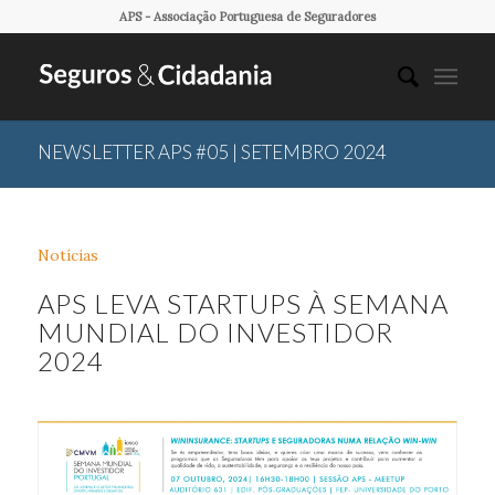
APS - Associação Portuguesa de Seguradores
NEWSLETTER APS #05 | SETEMBRO 2024
Notícias
APS LEVA STARTUPS À SEMANA
MUNDIAL DO INVESTIDOR
2024