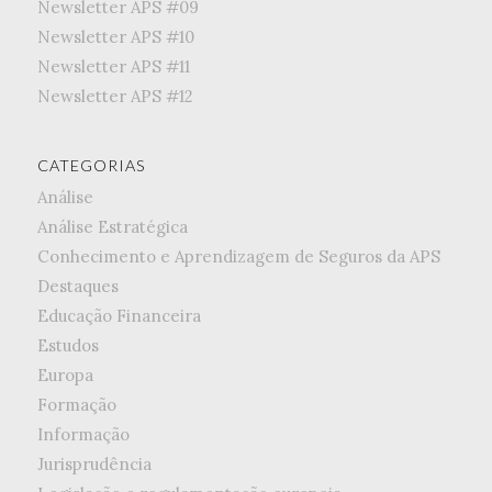
Newsletter APS #09
Newsletter APS #10
Newsletter APS #11
Newsletter APS #12
CATEGORIAS
Análise
Análise Estratégica
Conhecimento e Aprendizagem de Seguros da APS
Destaques
Educação Financeira
Estudos
Europa
Formação
Informação
Jurisprudência