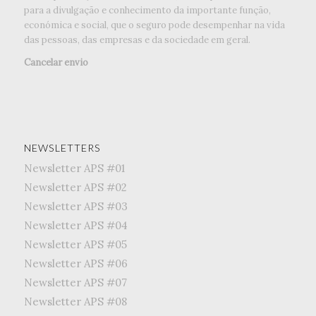
para a divulgação e conhecimento da importante função,
económica e social, que o seguro pode desempenhar na vida
das pessoas, das empresas e da sociedade em geral.
Cancelar envio
NEWSLETTERS
Newsletter APS #01
Newsletter APS #02
Newsletter APS #03
Newsletter APS #04
Newsletter APS #05
Newsletter APS #06
Newsletter APS #07
Newsletter APS #08