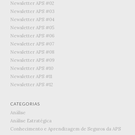
Newsletter APS #02
Newsletter APS #03
Newsletter APS #04
Newsletter APS #05
Newsletter APS #06
Newsletter APS #07
Newsletter APS #08
Newsletter APS #09
Newsletter APS #10
Newsletter APS #11
Newsletter APS #12
CATEGORIAS
Análise
Análise Estratégica
Conhecimento e Aprendizagem de Seguros da APS