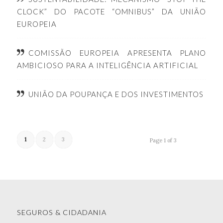
CLOCK” DO PACOTE “OMNIBUS” DA UNIÃO
EUROPEIA
COMISSÃO EUROPEIA APRESENTA PLANO
AMBICIOSO PARA A INTELIGÊNCIA ARTIFICIAL
UNIÃO DA POUPANÇA E DOS INVESTIMENTOS
1
2
3
Page 1 of 3
SEGUROS & CIDADANIA