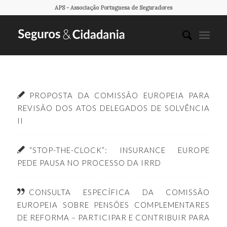
APS - Associação Portuguesa de Seguradores
PROPOSTA DA COMISSÃO EUROPEIA PARA
REVISÃO DOS ATOS DELEGADOS DE SOLVÊNCIA
II
“STOP-THE-CLOCK”: INSURANCE EUROPE
PEDE PAUSA NO PROCESSO DA IRRD
CONSULTA ESPECÍFICA DA COMISSÃO
EUROPEIA SOBRE PENSÕES COMPLEMENTARES
DE REFORMA – PARTICIPAR E CONTRIBUIR PARA