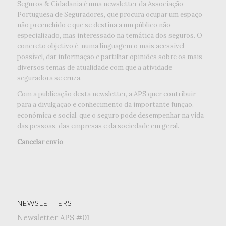
Seguros & Cidadania é uma newsletter da Associação
Portuguesa de Seguradores, que procura ocupar um espaço
não preenchido e que se destina a um público não
especializado, mas interessado na temática dos seguros. O
concreto objetivo é, numa linguagem o mais acessível
possível, dar informação e partilhar opiniões sobre os mais
diversos temas de atualidade com que a atividade
seguradora se cruza.
Com a publicação desta newsletter, a APS quer contribuir
para a divulgação e conhecimento da importante função,
económica e social, que o seguro pode desempenhar na vida
das pessoas, das empresas e da sociedade em geral.
Cancelar envio
NEWSLETTERS
Newsletter APS #01