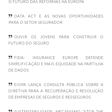
O FUTURO DAS REFORMAS NA EUROPA
DATA ACT E AS NOVAS OPORTUNIDADES
PARA O SETOR SEGURADOR
OUVIR OS JOVENS PARA CONSTRUIR O
FUTURO DO SEGURO
FIDA: INSURANCE EUROPE DEFENDE
SIMPLIFICAÇÃO E MAIS EQUIDADE NA PARTILHA
DE DADOS
EIOPA LANÇA CONSULTA PÚBLICA SOBRE A
DIRETIVA PARA A RECUPERAÇÃO E RESOLUÇÃO
DE EMPRESAS DE SEGUROS E RESSEGUROS
SUSTENTABILIDADE: MECANISMO “STOP THE