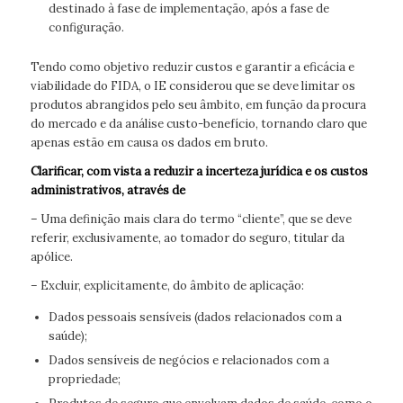
destinado à fase de implementação, após a fase de
configuração.
Tendo como objetivo reduzir custos e garantir a eficácia e
viabilidade do FIDA, o IE considerou que se deve limitar os
produtos abrangidos pelo seu âmbito, em função da procura
do mercado e da análise custo-benefício, tornando claro que
apenas estão em causa os dados em bruto.
Clarificar, com vista a reduzir a incerteza jurídica e os custos
administrativos, através de
– Uma definição mais clara do termo “cliente”, que se deve
referir, exclusivamente, ao tomador do seguro, titular da
apólice.
– Excluir, explicitamente, do âmbito de aplicação:
Dados pessoais sensíveis (dados relacionados com a
saúde);
Dados sensíveis de negócios e relacionados com a
propriedade;