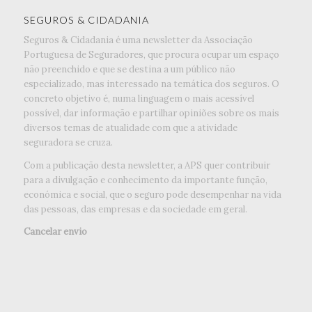
SEGUROS & CIDADANIA
Seguros & Cidadania é uma newsletter da Associação
Portuguesa de Seguradores, que procura ocupar um espaço
não preenchido e que se destina a um público não
especializado, mas interessado na temática dos seguros. O
concreto objetivo é, numa linguagem o mais acessível
possível, dar informação e partilhar opiniões sobre os mais
diversos temas de atualidade com que a atividade
seguradora se cruza.
Com a publicação desta newsletter, a APS quer contribuir
para a divulgação e conhecimento da importante função,
económica e social, que o seguro pode desempenhar na vida
das pessoas, das empresas e da sociedade em geral.
Cancelar envio