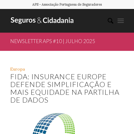
APS - Associação Portuguesa de Seguradores
NEWSLETTER APS #10 | JULHO 2025
Europa
FIDA: INSURANCE EUROPE
DEFENDE SIMPLIFICAÇÃO E
MAIS EQUIDADE NA PARTILHA
DE DADOS