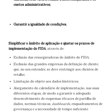
custos administrativos;
Garantir a
igualdade de condições.
Simplificar o âmbito de aplicação e ajustar os prazos de
implementação do FIDA
, através de:
Exclusão das resseguradoras do âmbito do FIDA;
Exclusão das grandes empresas da definição de cliente,
que, no seu entender, se deve restringir aos clientes de
retalho;
Limitação do objeto aos dados históricos;
Alargamento do calendário de implementação, nas suas
diferentes etapas, de modo a garantir o adequado
desenvolvimento de esquemas eficazes de partilha de
dados, normas técnicas,
dashboards
, enquadramentos de
governança e a necessidade de tempo suficiente