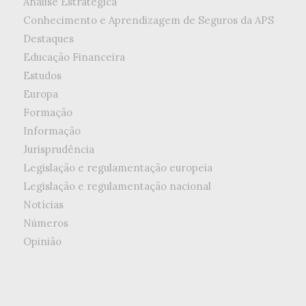
Análise Estratégica
Conhecimento e Aprendizagem de Seguros da APS
Destaques
Educação Financeira
Estudos
Europa
Formação
Informação
Jurisprudência
Legislação e regulamentação europeia
Legislação e regulamentação nacional
Notícias
Números
Opinião