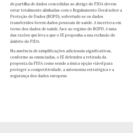
de partilha de dados concedidas ao abrigo do FIDA devem
estar totalmente alinhadas com o Regulamento Geral sobre a
Proteção de Dados (RGPD), sobretudo se os dados
transferidos forem dados pessoais de saúde. A incerteza em
torno dos dados de saúde, face ao regime do RGPD, é uma
das razões que leva a que o IE proponha a sua exclusão do
âmbito do FIDA.
Na ausência de simplificações adicionais significativas,
conforme as enunciadas, o IE defendeu a retirada da
proposta da FIDA como sendo a única opção viável para
proteger a competitividade, a autonomia estratégica e a
segurança dos dados europeus.