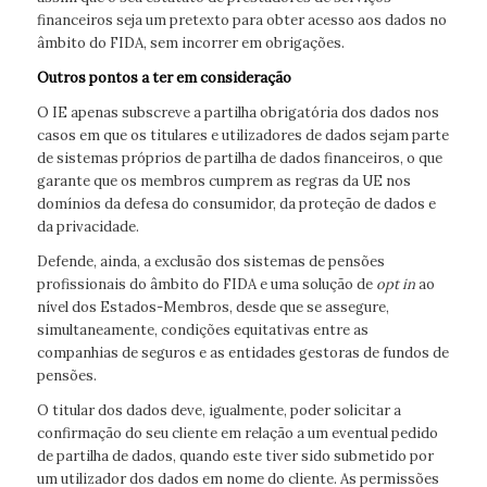
financeiros seja um pretexto para obter acesso aos dados no
âmbito do FIDA, sem incorrer em obrigações.
Outros pontos a ter em consideração
O IE apenas subscreve a partilha obrigatória dos dados nos
casos em que os titulares e utilizadores de dados sejam parte
de sistemas próprios de partilha de dados financeiros, o que
garante que os membros cumprem as regras da UE nos
domínios da defesa do consumidor, da proteção de dados e
da privacidade.
Defende, ainda, a exclusão dos sistemas de pensões
profissionais do âmbito do FIDA e uma solução de
opt in
ao
nível dos Estados-Membros, desde que se assegure,
simultaneamente, condições equitativas entre as
companhias de seguros e as entidades gestoras de fundos de
pensões.
O titular dos dados deve, igualmente, poder solicitar a
confirmação do seu cliente em relação a um eventual pedido
de partilha de dados, quando este tiver sido submetido por
um utilizador dos dados em nome do cliente. As permissões