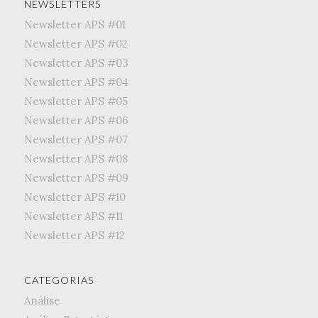
NEWSLETTERS
Newsletter APS #01
Newsletter APS #02
Newsletter APS #03
Newsletter APS #04
Newsletter APS #05
Newsletter APS #06
Newsletter APS #07
Newsletter APS #08
Newsletter APS #09
Newsletter APS #10
Newsletter APS #11
Newsletter APS #12
CATEGORIAS
Análise