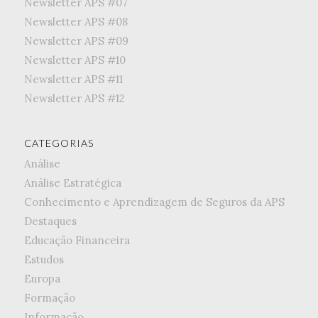
Newsletter APS #07
Newsletter APS #08
Newsletter APS #09
Newsletter APS #10
Newsletter APS #11
Newsletter APS #12
CATEGORIAS
Análise
Análise Estratégica
Conhecimento e Aprendizagem de Seguros da APS
Destaques
Educação Financeira
Estudos
Europa
Formação
Informação