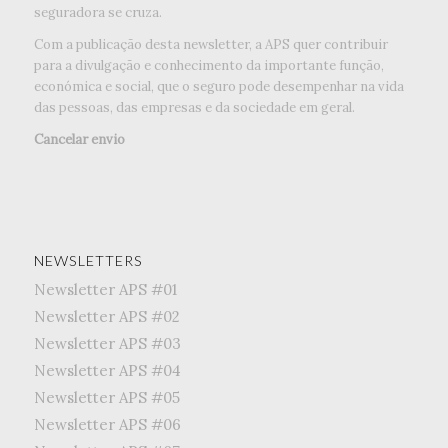
seguradora se cruza.
Com a publicação desta newsletter, a APS quer contribuir
para a divulgação e conhecimento da importante função,
económica e social, que o seguro pode desempenhar na vida
das pessoas, das empresas e da sociedade em geral.
Cancelar envio
NEWSLETTERS
Newsletter APS #01
Newsletter APS #02
Newsletter APS #03
Newsletter APS #04
Newsletter APS #05
Newsletter APS #06