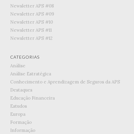
Newsletter APS #08
Newsletter APS #09
Newsletter APS #10
Newsletter APS #11
Newsletter APS #12
CATEGORIAS
Análise
Análise Estratégica
Conhecimento e Aprendizagem de Seguros da APS
Destaques
Educação Financeira
Estudos
Europa
Formação
Informação