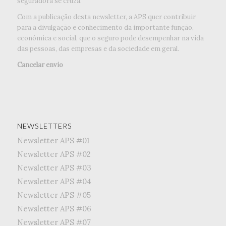
seguradora se cruza.
Com a publicação desta newsletter, a APS quer contribuir
para a divulgação e conhecimento da importante função,
económica e social, que o seguro pode desempenhar na vida
das pessoas, das empresas e da sociedade em geral.
Cancelar envio
NEWSLETTERS
Newsletter APS #01
Newsletter APS #02
Newsletter APS #03
Newsletter APS #04
Newsletter APS #05
Newsletter APS #06
Newsletter APS #07