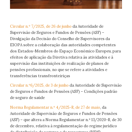
Circular n.º 7/2025, de 26 de junho
da Autoridade de
Supervisão de Seguros e Fundos de Pensões (ASF) –
Divulgação da Decisão do Conselho de Supervisores da
EIOPA sobre a colaboração das autoridades competentes
dos Estados-Membros do Espaço Económico Europeu, para
efeitos de aplicação da Diretiva relativa às atividades e à
supervisão das instituições de realização de planos de
pensões profissionais, no que se refere a atividades e
transferências transfronteiriças
Circular n.º6/2025, de 3 de junho
da Autoridade de Supervisão
de Seguros e Fundos de Pensões (ASF) – Condições padrão
de seguro de saúde
Norma Regulamentar n.º 4/2025-R, de 27 de maio
, da
Autoridade de Supervisão de Seguros e Fundos de Pensões
(ASF) – que altera a Norma Regulamentar n.º 13/2020-R, de 30
de dezembro, relativa à regulamentação do regime jurídico