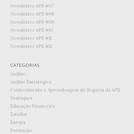
Newsletter APS #07
Newsletter APS #08
Newsletter APS #09
Newsletter APS #10
Newsletter APS #11
Newsletter APS #12
CATEGORIAS
Análise
Análise Estratégica
Conhecimento e Aprendizagem de Seguros da APS
Destaques
Educação Financeira
Estudos
Europa
Formação