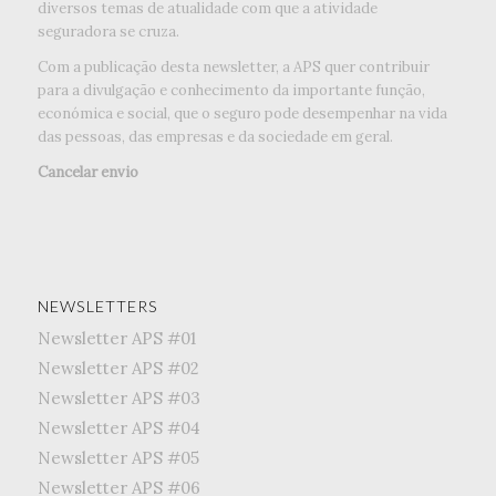
diversos temas de atualidade com que a atividade
seguradora se cruza.
Com a publicação desta newsletter, a APS quer contribuir
para a divulgação e conhecimento da importante função,
económica e social, que o seguro pode desempenhar na vida
das pessoas, das empresas e da sociedade em geral.
Cancelar envio
NEWSLETTERS
Newsletter APS #01
Newsletter APS #02
Newsletter APS #03
Newsletter APS #04
Newsletter APS #05
Newsletter APS #06