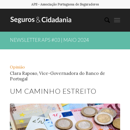
APS - Associação Portuguesa de Seguradores
NEWSLETTER APS #03 | MAIO 2024
Opinião
Clara Raposo, Vice-Governadora do Banco de
Portugal
UM CAMINHO ESTREITO