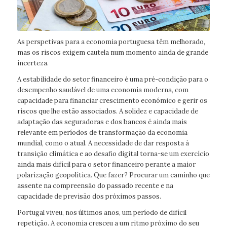
As perspetivas para a economia portuguesa têm melhorado,
mas os riscos exigem cautela num momento ainda de grande
incerteza.
A estabilidade do setor financeiro é uma pré-condição para o
desempenho saudável de uma economia moderna, com
capacidade para financiar crescimento económico e gerir os
riscos que lhe estão associados. A solidez e capacidade de
adaptação das seguradoras e dos bancos é ainda mais
relevante em períodos de transformação da economia
mundial, como o atual. A necessidade de dar resposta à
transição climática e ao desafio digital torna-se um exercício
ainda mais difícil para o setor financeiro perante a maior
polarização geopolítica. Que fazer? Procurar um caminho que
assente na compreensão do passado recente e na
capacidade de previsão dos próximos passos.
Portugal viveu, nos últimos anos, um período de difícil
repetição. A economia cresceu a um ritmo próximo do seu