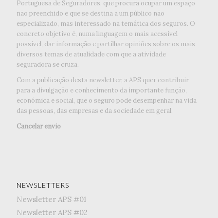
Portuguesa de Seguradores, que procura ocupar um espaço
não preenchido e que se destina a um público não
especializado, mas interessado na temática dos seguros. O
concreto objetivo é, numa linguagem o mais acessível
possível, dar informação e partilhar opiniões sobre os mais
diversos temas de atualidade com que a atividade
seguradora se cruza.
Com a publicação desta newsletter, a APS quer contribuir
para a divulgação e conhecimento da importante função,
económica e social, que o seguro pode desempenhar na vida
das pessoas, das empresas e da sociedade em geral.
Cancelar envio
NEWSLETTERS
Newsletter APS #01
Newsletter APS #02