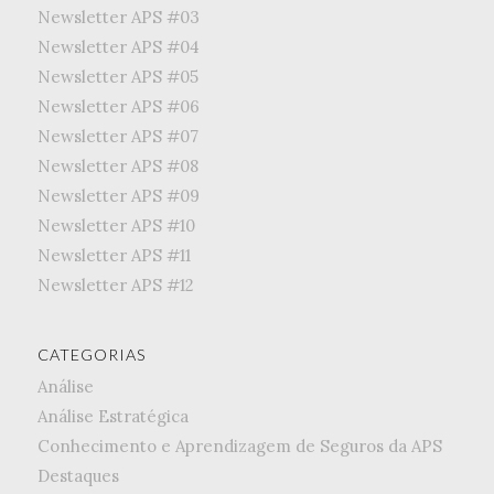
Newsletter APS #03
Newsletter APS #04
Newsletter APS #05
Newsletter APS #06
Newsletter APS #07
Newsletter APS #08
Newsletter APS #09
Newsletter APS #10
Newsletter APS #11
Newsletter APS #12
CATEGORIAS
Análise
Análise Estratégica
Conhecimento e Aprendizagem de Seguros da APS
Destaques