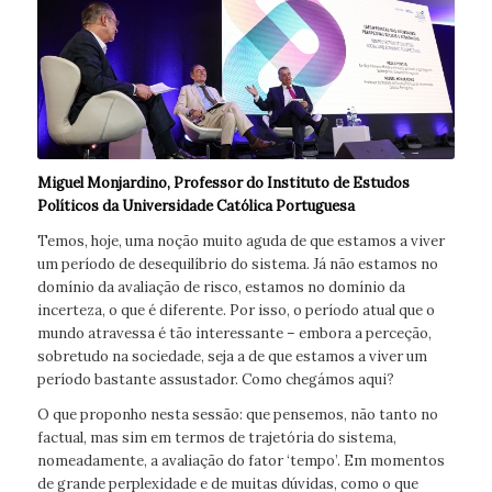
Miguel Monjardino, Professor do Instituto de Estudos
Políticos da Universidade Católica Portuguesa
Temos, hoje, uma noção muito aguda de que estamos a viver
um período de desequilíbrio do sistema. Já não estamos no
domínio da avaliação de risco, estamos no domínio da
incerteza, o que é diferente. Por isso, o período atual que o
mundo atravessa é tão interessante – embora a perceção,
sobretudo na sociedade, seja a de que estamos a viver um
período bastante assustador. Como chegámos aqui?
O que proponho nesta sessão: que pensemos, não tanto no
factual, mas sim em termos de trajetória do sistema,
nomeadamente, a avaliação do fator ‘tempo’. Em momentos
de grande perplexidade e de muitas dúvidas, como o que