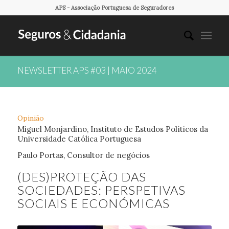
APS - Associação Portuguesa de Seguradores
NEWSLETTER APS #03 | MAIO 2024
Opinião
Miguel Monjardino, Instituto de Estudos Políticos da
Universidade Católica Portuguesa
Paulo Portas, Consultor de negócios
(DES)PROTEÇÃO DAS
SOCIEDADES: PERSPETIVAS
SOCIAIS E ECONÓMICAS