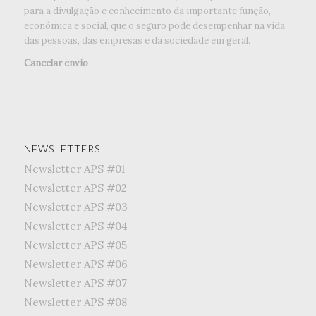
para a divulgação e conhecimento da importante função,
económica e social, que o seguro pode desempenhar na vida
das pessoas, das empresas e da sociedade em geral.
Cancelar envio
NEWSLETTERS
Newsletter APS #01
Newsletter APS #02
Newsletter APS #03
Newsletter APS #04
Newsletter APS #05
Newsletter APS #06
Newsletter APS #07
Newsletter APS #08