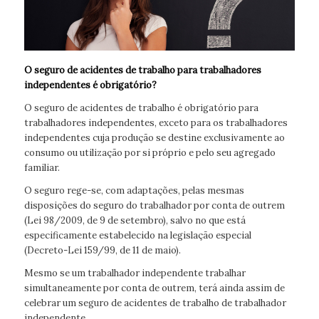
O seguro de acidentes de trabalho para trabalhadores
independentes é obrigatório?
O seguro de acidentes de trabalho é obrigatório para
trabalhadores independentes, exceto para os trabalhadores
independentes cuja produção se destine exclusivamente ao
consumo ou utilização por si próprio e pelo seu agregado
familiar.
O seguro rege-se, com adaptações, pelas mesmas
disposições do seguro do trabalhador por conta de outrem
(Lei 98/2009, de 9 de setembro), salvo no que está
especificamente estabelecido na legislação especial
(Decreto-Lei 159/99, de 11 de maio).
Mesmo se um trabalhador independente trabalhar
simultaneamente por conta de outrem, terá ainda assim de
celebrar um seguro de acidentes de trabalho de trabalhador
independente.