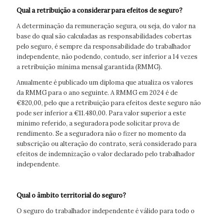
Qual a retribuição a considerar para efeitos de seguro?
A determinação da remuneração segura, ou seja, do valor na
base do qual são calculadas as responsabilidades cobertas
pelo seguro, é sempre da responsabilidade do trabalhador
independente, não podendo, contudo, ser inferior a 14 vezes
a retribuição mínima mensal garantida (RMMG).
Anualmente é publicado um diploma que atualiza os valores
da RMMG para o ano seguinte. A RMMG em 2024 é de
€820,00, pelo que a retribuição para efeitos deste seguro não
pode ser inferior a €11.480,00. Para valor superior a este
mínimo referido, a seguradora pode solicitar prova de
rendimento. Se a seguradora não o fizer no momento da
subscrição ou alteração do contrato, será considerado para
efeitos de indemnização o valor declarado pelo trabalhador
independente.
Qual o âmbito territorial do seguro?
O seguro do trabalhador independente é válido para todo o