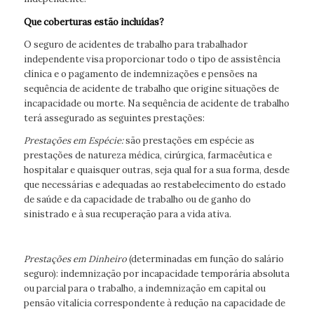
Que coberturas estão incluídas?
O seguro de acidentes de trabalho para trabalhador
independente visa proporcionar todo o tipo de assistência
clínica e o pagamento de indemnizações e pensões na
sequência de acidente de trabalho que origine situações de
incapacidade ou morte. Na sequência de acidente de trabalho
terá assegurado as seguintes prestações:
Prestações em Espécie:
são prestações em espécie as
prestações de natureza médica, cirúrgica, farmacêutica e
hospitalar e quaisquer outras, seja qual for a sua forma, desde
que necessárias e adequadas ao restabelecimento do estado
de saúde e da capacidade de trabalho ou de ganho do
sinistrado e à sua recuperação para a vida ativa.
Prestações em Dinheiro
(determinadas em função do salário
seguro): indemnização por incapacidade temporária absoluta
ou parcial para o trabalho, a indemnização em capital ou
pensão vitalícia correspondente à redução na capacidade de