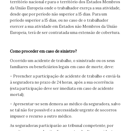
território nacional e para o território dos Estados Membros
da União Europeia onde o trabalhador exerça a sua atividade,
desde que por período não superior a 15 dias. Para um
período superior a 15 dias, ou no caso de o trabalhador
exercer a sua atividade em Estados não Membros da União
Europeia, terá de ser contratada uma extensão de cobertura.
Como proceder em caso de sinistro
?
Ocorrido um acidente de trabalho, o sinistrado ou os seus
familiares ou beneficiários legais em caso de morte, deve:
– Preencher a participação de acidente de trabalho e enviá-la
à seguradora no prazo de 24 horas, após a sua ocorrência
(esta participação deve ser imediata em caso de acidente
mortal);
– Apresentar-se sem demora ao médico da seguradora, salvo
se tal não for possível e a necessidade urgente de socorros
impuser o recurso a outro médico.
As seguradoras participarão ao tribunal competente, por