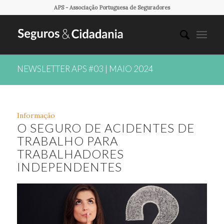
APS - Associação Portuguesa de Seguradores
NEWSLETTER APS #03 | MAIO 2024
Informação
O SEGURO DE ACIDENTES DE
TRABALHO PARA
TRABALHADORES
INDEPENDENTES