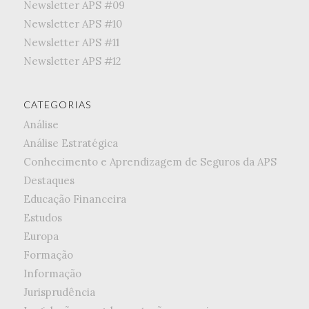
Newsletter APS #09
Newsletter APS #10
Newsletter APS #11
Newsletter APS #12
CATEGORIAS
Análise
Análise Estratégica
Conhecimento e Aprendizagem de Seguros da APS
Destaques
Educação Financeira
Estudos
Europa
Formação
Informação
Jurisprudência