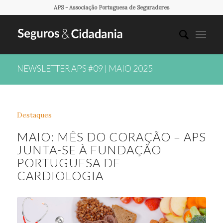
APS - Associação Portuguesa de Seguradores
NEWSLETTER APS #09 | MAIO 2025
Destaques
MAIO: MÊS DO CORAÇÃO – APS
JUNTA-SE À FUNDAÇÃO
PORTUGUESA DE
CARDIOLOGIA