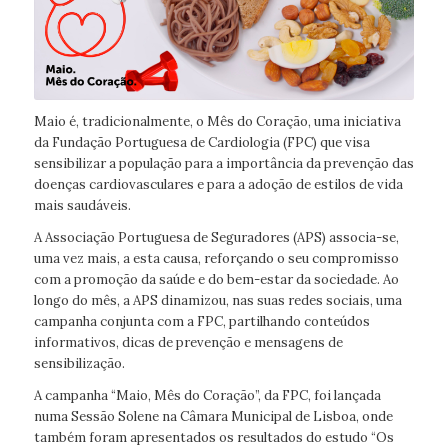
Maio é, tradicionalmente, o Mês do Coração, uma iniciativa
da Fundação Portuguesa de Cardiologia (FPC) que visa
sensibilizar a população para a importância da prevenção das
doenças cardiovasculares e para a adoção de estilos de vida
mais saudáveis.
A Associação Portuguesa de Seguradores (APS) associa-se,
uma vez mais, a esta causa, reforçando o seu compromisso
com a promoção da saúde e do bem-estar da sociedade. Ao
longo do mês, a APS dinamizou, nas suas redes sociais, uma
campanha conjunta com a FPC, partilhando conteúdos
informativos, dicas de prevenção e mensagens de
sensibilização.
A campanha “Maio, Mês do Coração”, da FPC, foi lançada
numa Sessão Solene na Câmara Municipal de Lisboa, onde
também foram apresentados os resultados do estudo “Os