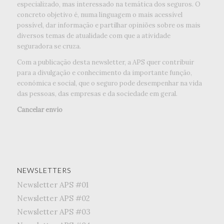
especializado, mas interessado na temática dos seguros. O
concreto objetivo é, numa linguagem o mais acessível
possível, dar informação e partilhar opiniões sobre os mais
diversos temas de atualidade com que a atividade
seguradora se cruza.
Com a publicação desta newsletter, a APS quer contribuir
para a divulgação e conhecimento da importante função,
económica e social, que o seguro pode desempenhar na vida
das pessoas, das empresas e da sociedade em geral.
Cancelar envio
NEWSLETTERS
Newsletter APS #01
Newsletter APS #02
Newsletter APS #03