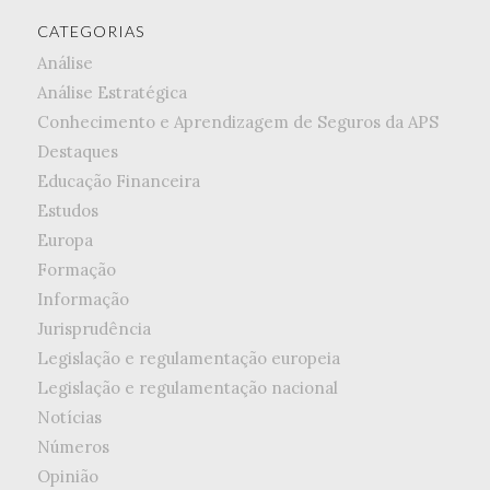
CATEGORIAS
Análise
Análise Estratégica
Conhecimento e Aprendizagem de Seguros da APS
Destaques
Educação Financeira
Estudos
Europa
Formação
Informação
Jurisprudência
Legislação e regulamentação europeia
Legislação e regulamentação nacional
Notícias
Números
Opinião