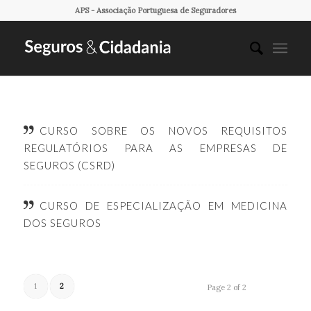
APS - Associação Portuguesa de Seguradores
CURSO SOBRE OS NOVOS REQUISITOS
REGULATÓRIOS PARA AS EMPRESAS DE
SEGUROS (CSRD)
CURSO DE ESPECIALIZAÇÃO EM MEDICINA
DOS SEGUROS
1
2
Page 2 of 2