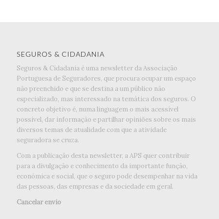
SEGUROS & CIDADANIA
Seguros & Cidadania é uma newsletter da Associação
Portuguesa de Seguradores, que procura ocupar um espaço
não preenchido e que se destina a um público não
especializado, mas interessado na temática dos seguros. O
concreto objetivo é, numa linguagem o mais acessível
possível, dar informação e partilhar opiniões sobre os mais
diversos temas de atualidade com que a atividade
seguradora se cruza.
Com a publicação desta newsletter, a APS quer contribuir
para a divulgação e conhecimento da importante função,
económica e social, que o seguro pode desempenhar na vida
das pessoas, das empresas e da sociedade em geral.
Cancelar envio