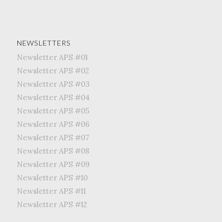
NEWSLETTERS
Newsletter APS #01
Newsletter APS #02
Newsletter APS #03
Newsletter APS #04
Newsletter APS #05
Newsletter APS #06
Newsletter APS #07
Newsletter APS #08
Newsletter APS #09
Newsletter APS #10
Newsletter APS #11
Newsletter APS #12