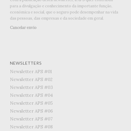
para a divulgação e conhecimento da importante função,
económica e social, que o seguro pode desempenhar na vida
das pessoas, das empresas e da sociedade em geral.
Cancelar envio
NEWSLETTERS
Newsletter APS #01
Newsletter APS #02
Newsletter APS #03
Newsletter APS #04
Newsletter APS #05
Newsletter APS #06
Newsletter APS #07
Newsletter APS #08