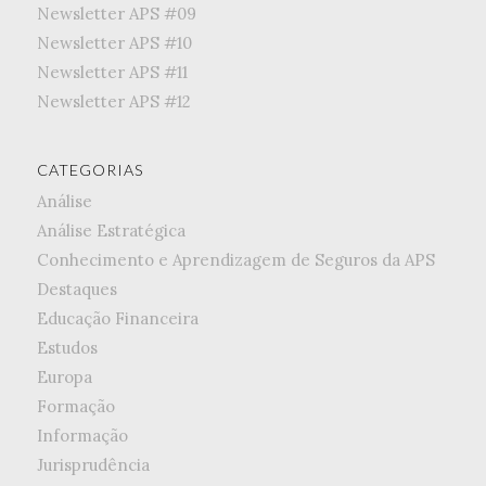
Newsletter APS #09
Newsletter APS #10
Newsletter APS #11
Newsletter APS #12
CATEGORIAS
Análise
Análise Estratégica
Conhecimento e Aprendizagem de Seguros da APS
Destaques
Educação Financeira
Estudos
Europa
Formação
Informação
Jurisprudência