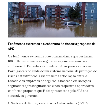
Fenómenos extremos e a cobertura de riscos: a proposta da
APS
Os fenómenos extremos provocaram danos que custaram
100 milhões de euros às seguradoras, em dois anos. Ao
contrário de Espanha e de muitos outros países europeus,
Portugal carece ainda de um sistema nacional de proteção de
riscos catastróficos, assente numa articulação entre o
Estado e as empresas de seguros, e baseado em soluções
seguradoras/resseguradoras e nos respetivos operadores,
conforme proposta que já foi apresentada pela APS aos
sucessivos governos.
O Sistema de Proteção de Riscos Catastróficos (SPRC)