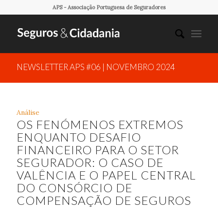
APS - Associação Portuguesa de Seguradores
NEWSLETTER APS #06 | NOVEMBRO 2024
Análise
OS FENÓMENOS EXTREMOS
ENQUANTO DESAFIO
FINANCEIRO PARA O SETOR
SEGURADOR: O CASO DE
VALÊNCIA E O PAPEL CENTRAL
DO CONSÓRCIO DE
COMPENSAÇÃO DE SEGUROS