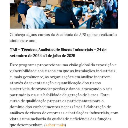
Conheça alguns cursos da Academia da APS que se realizarão
ainda este ano:
TAR – Técnicos Analistas de Riscos Industriais
– 24 de
setembro de 2024 a 1 de julho de 2025
Este programa proporciona uma visão global da exposição e
vulnerabilidade aos riscos em que as instalações industriais
e, mais geralmente, as organizações em análise incorrem,
através da inventariação e quantificação dos riscos
suscetíveis de provocar perdas e danos, ameaçando o seu
património e a sua habilidade de geração de lucros. Este
curso de qualificação prepara os participantes para o
domínio dos conhecimentos necessários à elaboração de
análises de riscos de empresas e instalações industriais, com
vista a uma melhoria da qualidade e eficiência das funções
que desempenham. (
saber mais
)