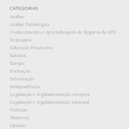
CATEGORIAS
Análise
Análise Estratégica
Conhecimento e Aprendizagem de Seguros da APS
Destaques
Educação Financeira
Estudos
Europa
Formação
Informação
Jurisprudência
Legislação e regulamentação europeia
Legislação e regulamentação nacional
Notícias
Números
Opinião