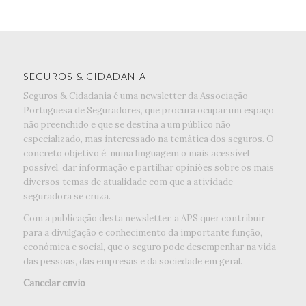
SEGUROS & CIDADANIA
Seguros & Cidadania é uma newsletter da Associação
Portuguesa de Seguradores, que procura ocupar um espaço
não preenchido e que se destina a um público não
especializado, mas interessado na temática dos seguros. O
concreto objetivo é, numa linguagem o mais acessível
possível, dar informação e partilhar opiniões sobre os mais
diversos temas de atualidade com que a atividade
seguradora se cruza.
Com a publicação desta newsletter, a APS quer contribuir
para a divulgação e conhecimento da importante função,
económica e social, que o seguro pode desempenhar na vida
das pessoas, das empresas e da sociedade em geral.
Cancelar envio