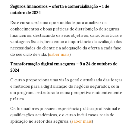
Seguros financeiros – oferta e comercialização
– 1 de
outubro de 2024
Este curso será uma oportunidade para atualizar os
conhecimentos e boas práticas de distribuição de seguros
financeiros, destacando os seus objetivos, características e
vantagens fiscais, bem como a importância da avaliação das
necessidades do cliente e a adequação da oferta a cada fase
do seu ciclo de vida. (
saber mais
)
Transformação digital em seguros
– 9 a 24 de outubro de
2024
O curso proporciona uma visão geral e atualizada das forças
e métodos para a digitalização do negócio segurador, com
um programa estruturado numa perspetiva eminentemente
prática.
Os formadores possuem experiência prática profissional e
qualificações académicas, e o curso inclui casos reais de
aplicação no setor dos seguros. (
saber mais
)