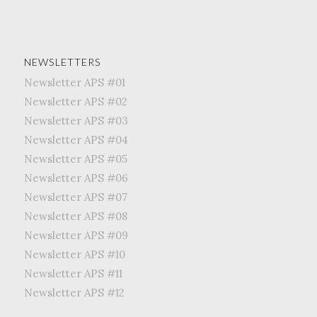
NEWSLETTERS
Newsletter APS #01
Newsletter APS #02
Newsletter APS #03
Newsletter APS #04
Newsletter APS #05
Newsletter APS #06
Newsletter APS #07
Newsletter APS #08
Newsletter APS #09
Newsletter APS #10
Newsletter APS #11
Newsletter APS #12