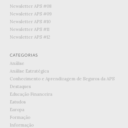
Newsletter APS #08
Newsletter APS #09
Newsletter APS #10
Newsletter APS #11
Newsletter APS #12
CATEGORIAS
Análise
Análise Estratégica
Conhecimento e Aprendizagem de Seguros da APS
Destaques
Educação Financeira
Estudos
Europa
Formação
Informação