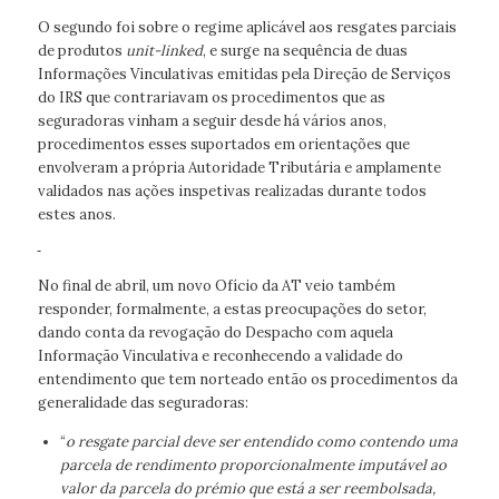
O segundo foi sobre o regime aplicável aos resgates parciais
de produtos
unit-linked
, e surge na sequência de duas
Informações Vinculativas emitidas pela Direção de Serviços
do IRS que contrariavam os procedimentos que as
seguradoras vinham a seguir desde há vários anos,
procedimentos esses suportados em orientações que
envolveram a própria Autoridade Tributária e amplamente
validados nas ações inspetivas realizadas durante todos
estes anos.
No final de abril, um novo Ofício da AT veio também
responder, formalmente, a estas preocupações do setor,
dando conta da revogação do Despacho com aquela
Informação Vinculativa e reconhecendo a validade do
entendimento que tem norteado então os procedimentos da
generalidade das seguradoras:
“
o resgate parcial deve ser entendido como contendo uma
parcela de rendimento proporcionalmente imputável ao
valor da parcela do prémio que está a ser reembolsada,