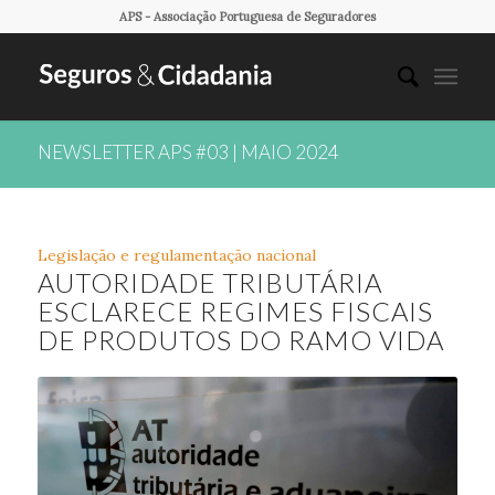
APS - Associação Portuguesa de Seguradores
NEWSLETTER APS #03 | MAIO 2024
Legislação e regulamentação nacional
AUTORIDADE TRIBUTÁRIA
ESCLARECE REGIMES FISCAIS
DE PRODUTOS DO RAMO VIDA