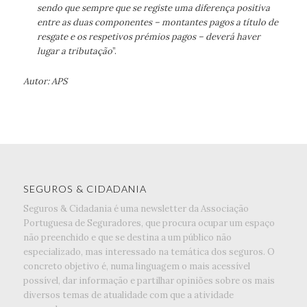
sendo que sempre que se registe uma diferença positiva
entre as duas componentes – montantes pagos a título de
resgate e os respetivos prémios pagos – deverá haver
lugar a tributação
”.
Autor: APS
SEGUROS & CIDADANIA
Seguros & Cidadania é uma newsletter da Associação
Portuguesa de Seguradores, que procura ocupar um espaço
não preenchido e que se destina a um público não
especializado, mas interessado na temática dos seguros. O
concreto objetivo é, numa linguagem o mais acessível
possível, dar informação e partilhar opiniões sobre os mais
diversos temas de atualidade com que a atividade